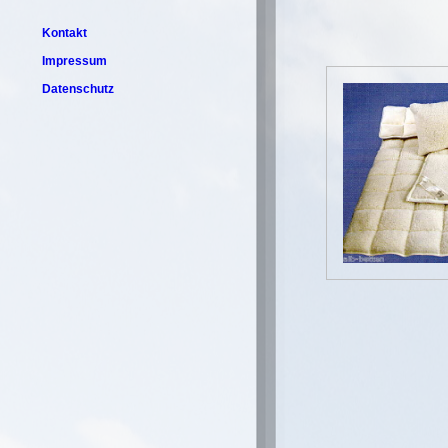
Kontakt
Impressum
Datenschutz