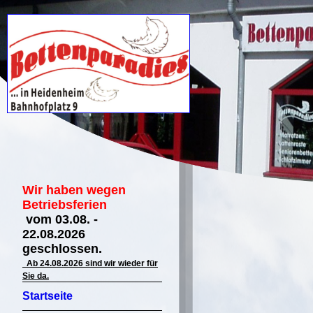
Wir haben wegen
Betriebsferien
vom 03.08. -
22.08.2026
geschlossen.
Ab 24.08.2026 sind wir wieder für
Sie da.
Startseite