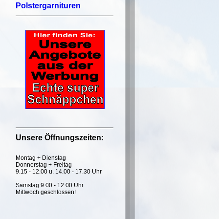
Polstergarnituren
Unsere Öffnungszeiten:
Montag + Dienstag
Donnerstag + Freitag
9.15 - 12.00 u. 14.00 - 17.30 Uhr
Samstag 9.00 - 12.00 Uhr
Mittwoch geschlossen!